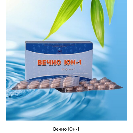
Вечно Юн-1