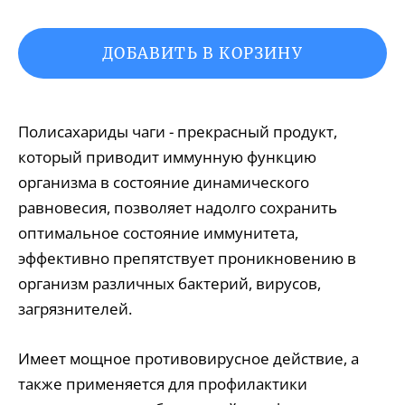
ДОБАВИТЬ В КОРЗИНУ
Полисахариды чаги - прекрасный продукт,
который приводит иммунную функцию
организма в состояние динамического
равновесия, позволяет надолго сохранить
оптимальное состояние иммунитета,
эффективно препятствует проникновению в
организм различных бактерий, вирусов,
загрязнителей.
Имеет мощное противовирусное действие, а
также применяется для профилактики