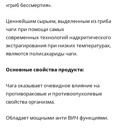
«гриб бессмертия».
Ценнейшим сырьем, выделенным из гриба
чаги при помощи самых
современных технологий надкритического
экстрагирования при низких температурах,
являются полисахариды чаги.
Основные свойства продукта:
Чага оказывает очевидное влияние на
противораковые и противоопухолевые
свойства организма.
Обладает мощными анти ВИЧ функциями.