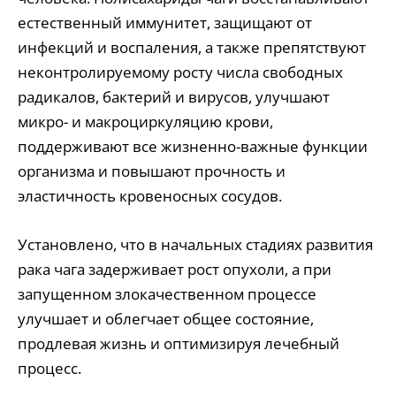
естественный иммунитет, защищают от
инфекций и воспаления, а также препятствуют
неконтролируемому росту числа свободных
радикалов, бактерий и вирусов, улучшают
микро- и макроциркуляцию крови,
поддерживают все жизненно-важные функции
организма и повышают прочность и
эластичность кровеносных сосудов.
Установлено, что в начальных стадиях развития
рака чага задерживает рост опухоли, а при
запущенном злокачественном процессе
улучшает и облегчает общее состояние,
продлевая жизнь и оптимизируя лечебный
процесс.