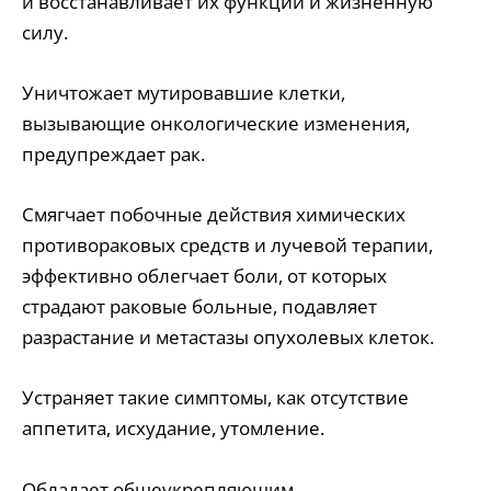
и восстанавливает их функции и жизненную
силу.
Уничтожает мутировавшие клетки,
вызывающие онкологические изменения,
предупреждает рак.
Смягчает побочные действия химических
противораковых средств и лучевой терапии,
эффективно облегчает боли, от которых
страдают раковые больные, подавляет
разрастание и метастазы опухолевых клеток.
Устраняет такие симптомы, как отсутствие
аппетита, исхудание, утомление.
Обладает общеукрепляющим,