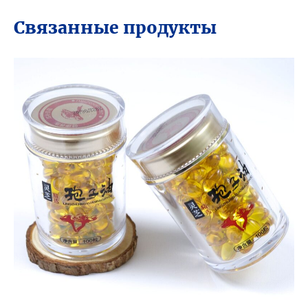
Связанные продукты