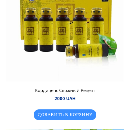
Кордицепс Сложный Рецепт
2000 UAH
ДОБАВИТЬ В КОРЗИНУ