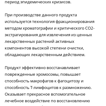
период эпидемических кризисов.
При производстве данного продукта
используется технология фракционирования
методом хроматографии и критического СО2-
экстрагирования для извлечения из ценных
лекарственных растений активных
компонентов высокой степени очистки,
обладающих лекарственным действием.
Продукт эффективно восстанавливает
поврежденные хромосомы, повышает
способность макрофагов к фагоцитозу и
способность Т-лимфоцитов к размножению.
Оказывает прекрасное вспомогательное
лечебное воздействие по восстановлению