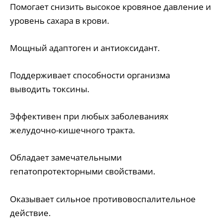
Помогает снизить высокое кровяное давление и
уровень сахара в крови.
Мощный адаптоген и антиоксидант.
Поддерживает способности организма
выводить токсины.
Эффективен при любых заболеваниях
желудочно-кишечного тракта.
Обладает замечательными
гепатопротекторными свойствами.
Оказывает сильное противовоспалительное
действие.