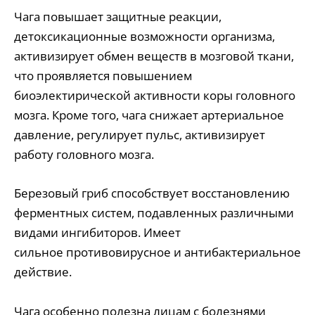
Чага повышает защитные реакции,
детоксикационные возможности организма,
активизирует обмен веществ в мозговой ткани,
что проявляется повышением
биоэлектирической активности коры головного
мозга. Кроме того, чага снижает артериальное
давление, регулирует пульс, активизирует
работу головного мозга.
Березовый гриб способствует восстановлению
ферментных систем, подавленных различными
видами ингибиторов. Имеет
сильное противовирусное и антибактериальное
действие.
Чага особенно полезна лицам с болезнями