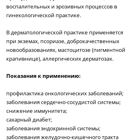
воспалительных и эрозивных процессов в
гинекологической практике.
В дерматологической практике применяется
при экземах, псориазе, доброкачественных
новообразованиях, мастоцитозе (пигментной
крапивнице), аллергических дерматозах.
Показания к применению:
профилактика онкологических заболеваний;
заболевания сердечно-сосудистой системы;
снижение иммунитета;
сахарный диабет;
заболевания эндокринной системы;
заболевания желудочно-кишечного тракта