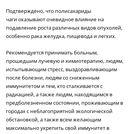
Подтверждено, что полисахариды
чаги оказывают очевидное влияние на
подавление роста различных видов опухолей,
особенно рака желудка, пищевода и легких.
Рекомендуется принимать больным,
прошедшим лучевую и химиотерапию, людям,
испытывающим стресс, выздоравливающим
после болезни, людям со сниженным
иммунитетом и тем, кто сталкивается с
радиацией, а также людям, находящимся в
предболезненном состоянии, проживающим в
городах с неблагоприятной экологической
обстановкой, а также всем желающим
максимально укрепить свой иммунитет в