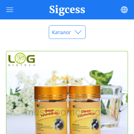
Sigcess
Каталог