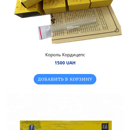
Король Кордицепс
1500 UAH
ДОБАВИТЬ В КОРЗИНУ