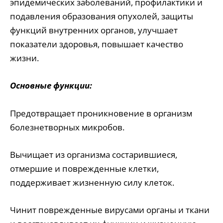
эпидемических заболеваний, профилактики и
подавления образования опухолей, защиты
функций внутренних органов, улучшает
показатели здоровья, повышает качество
жизни.
Основные функции:
Предотвращает проникновение в организм
болезнетворных микробов.
Вычищает из организма состарившиеся,
отмершие и поврежденные клетки,
поддерживает жизненную силу клеток.
Чинит поврежденные вирусами органы и ткани