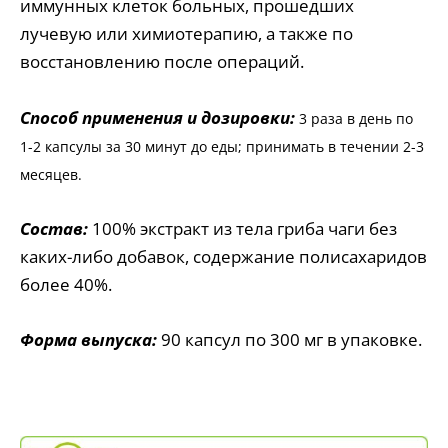
иммунных клеток больных, прошедших
лучевую или химиотерапию, а также по
восстановлению после операций.
Способ применения и дозировки:
3 раза в день по
1-2 капсулы за 30 минут до еды; принимать в течении 2-3
месяцев.
Состав:
100% экстракт из тела гриба чаги без
каких-либо добавок, содержание полисахаридов
более 40%.
Форма выпуска:
90 капсул по 300 мг в упаковке.