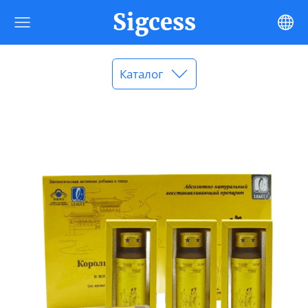
Sigcess
Каталог