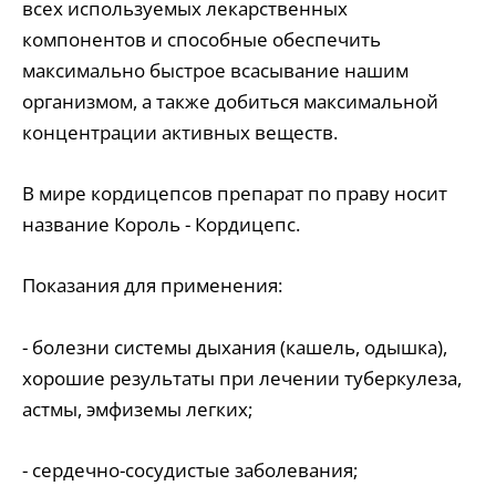
всех используемых лекарственных
компонентов и способные обеспечить
максимально быстрое всасывание нашим
организмом, а также добиться максимальной
концентрации активных веществ.
В мире кордицепсов препарат по праву носит
название Король - Кордицепс.
Показания для применения:
- болезни системы дыхания (кашель, одышка),
хорошие результаты при лечении туберкулеза,
астмы, эмфиземы легких;
- сердечно-сосудистые заболевания;