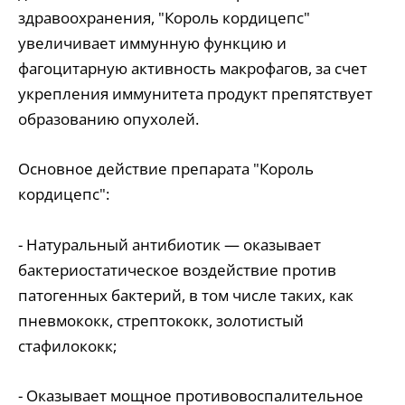
здравоохранения, "Король кордицепс"
увеличивает иммунную функцию и
фагоцитарную активность макрофагов, за счет
укрепления иммунитета продукт препятствует
образованию опухолей.
Основное действие препарата "Король
кордицепс":
- Натуральный антибиотик ― оказывает
бактериостатическое воздействие против
патогенных бактерий, в том числе таких, как
пневмококк, стрептококк, золотистый
стафилококк;
- Оказывает мощное противовоспалительное