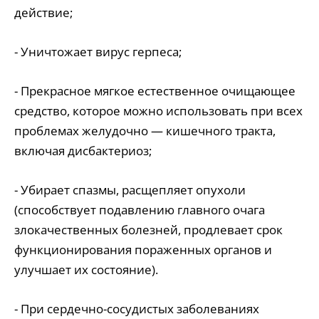
действие;
- Уничтожает вирус герпеса;
- Прекрасное мягкое естественное очищающее
средство, которое можно использовать при всех
проблемах желудочно ― кишечного тракта,
включая дисбактериоз;
- Убирает спазмы, расщепляет опухоли
(способствует подавлению главного очага
злокачественных болезней, продлевает срок
функционирования пораженных органов и
улучшает их состояние).
- При сердечно-сосудистых заболеваниях