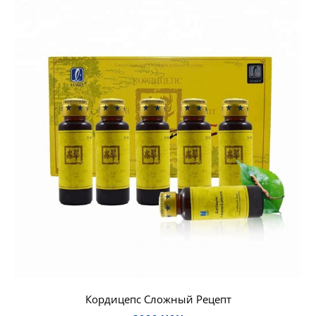
Кордицепс Сложный Рецепт