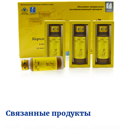
Связанные продукты