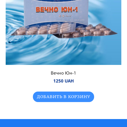
Вечно Юн-1
1250 UAH
ДОБАВИТЬ В КОРЗИНУ