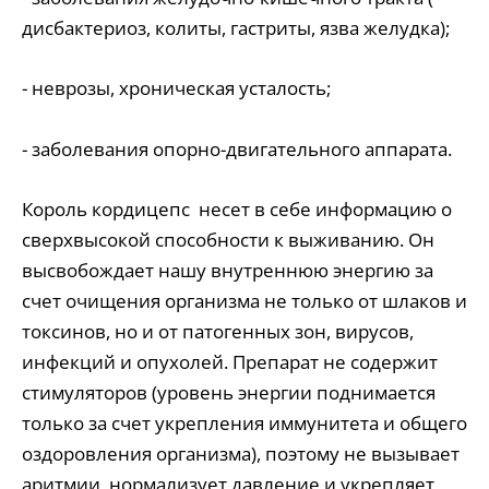
дисбактериоз, колиты, гастриты, язва желудка);
- неврозы, хроническая усталость;
- заболевания опорно-двигательного аппарата.
Король кордицепс несет в себе информацию о
сверхвысокой способности к выживанию. Он
высвобождает нашу внутреннюю энергию за
счет очищения организма не только от шлаков и
токсинов, но и от патогенных зон, вирусов,
инфекций и опухолей. Препарат не содержит
стимуляторов (уровень энергии поднимается
только за счет укрепления иммунитета и общего
оздоровления организма), поэтому не вызывает
аритмии, нормализует давление и укрепляет