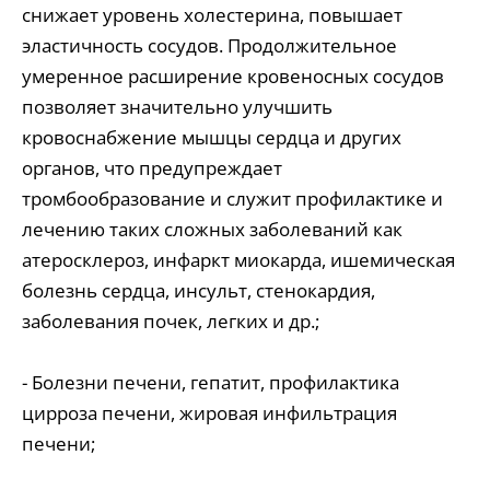
снижает уровень холестерина, повышает
эластичность сосудов. Продолжительное
умеренное расширение кровеносных сосудов
позволяет значительно улучшить
кровоснабжение мышцы сердца и других
органов, что предупреждает
тромбообразование и служит профилактике и
лечению таких сложных заболеваний как
атеросклероз, инфаркт миокарда, ишемическая
болезнь сердца, инсульт, стенокардия,
заболевания почек, легких и др.;
- Болезни печени, гепатит, профилактика
цирроза печени, жировая инфильтрация
печени;