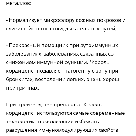
металлов;
- Нормализует микрофлору кожных покровов и
слизистой: носоглотки, дыхательных путей;
- Прекрасный помощник при аутоиммунных
заболеваниях, заболеваниях связанных со
снижением иммунной функции. "Король
кордицепс" подавляет патогенную зону при
бронхитах, воспалении легких, очень хорош
при гриппах.
При производстве препарата "Король
кордицепс" используются самые современные
технологии, позволяющие избежать
разрушения иммуномодулирующих свойств