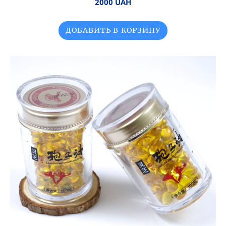
2000 UAH
ДОБАВИТЬ В КОРЗИНУ