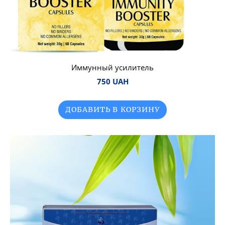
Иммунный усилитель
750 UAH
ДОБАВИТЬ В КОРЗИНУ