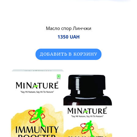
Масло спор Линчжи
1350 UAH
ДОБАВИТЬ В КОРЗИНУ