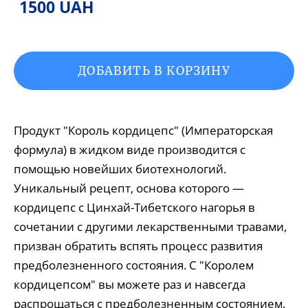
1500 UAH
ДОБАВИТЬ В КОРЗИНУ
Продукт "Король кордицепс" (Императорская
формула) в жидком виде производится с
помощью новейших биотехнологий.
Уникальный рецепт, основа которого ―
кордицепс с Цинхай-Тибетского нагорья в
сочетании с другими лекарственными травами,
призван обратить вспять процесс развития
предболезненного состояния. С "Королем
кордицепсом" вы можете раз и навсегда
распрощаться с предболезненным состоянием.