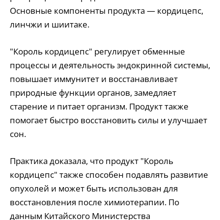
Основные компоненты продукта ― кордицепс,
линчжи и шиитаке.
"Король кордицепс" регулирует обменные
процессы и деятельность эндокринной системы,
повышает иммунитет и восстанавливает
природные функции органов, замедляет
старение и питает организм. Продукт также
помогает быстро восстановить силы и улучшает
сон.
Практика доказала, что продукт "Король
кордицепс" также способен подавлять развитие
опухолей и может быть использован для
восстановления после химиотерапии. По
данным Китайского Министерства