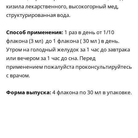
кизила лекарственного, высокогорный мед,
структурированная вода.
Способ применения:
1 раз в день от 1/10
флакона (3 мл) до 1 флакона ( 30 мл ) в день.
Утром на голодный желудок за 1 час до завтрака
или вечером за 1 час до сна. Перед
применением пожалуйста проконсультируйтесь
с врачом.
Форма выпуска:
4 флакона по 30 мл в упаковке.