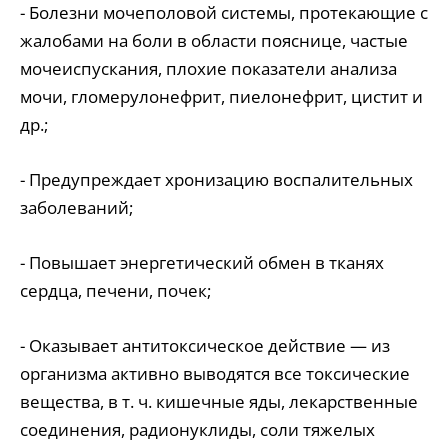
- Болезни мочеполовой системы, протекающие с
жалобами на боли в области пояснице, частые
мочеиспускания, плохие показатели анализа
мочи, гломерулонефрит, пиелонефрит, цистит и
др.;
- Предупреждает хронизацию воспалительных
заболеваний;
- Повышает энергетический обмен в тканях
сердца, печени, почек;
- Оказывает антитоксическое действие ― из
организма активно выводятся все токсические
вещества, в т. ч. кишечные яды, лекарственные
соединения, радионуклиды, соли тяжелых