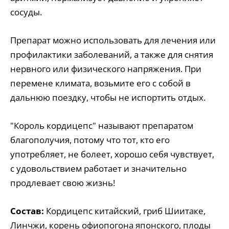
сосуды.
Препарат можно использовать для лечения или
профилактики заболеваний, а также для снятия
нервного или физического напряжения. При
перемене климата, возьмите его с собой в
дальнюю поездку, чтобы не испортить отдых.
"Король кордицепс" называют препаратом
благополучия, потому что тот, кто его
употребляет, не болеет, хорошо себя чувствует,
с удовольствием работает и значительно
продлевает свою жизнь!
Состав:
Кордицепс китайский, гриб Шиитаке,
Линчжи, корень офиопогона японского, плоды